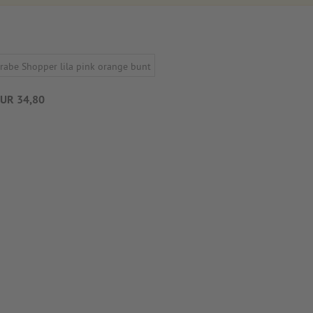
EUR 34,80