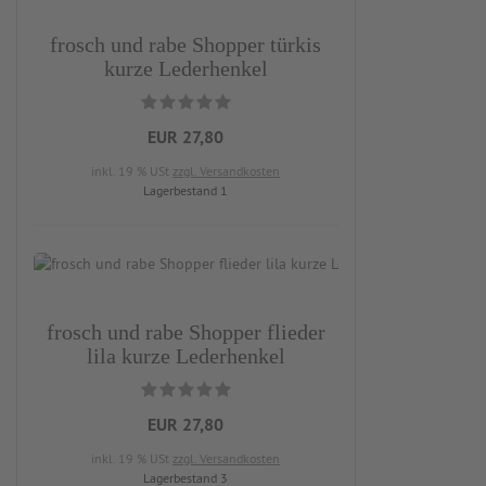
frosch und rabe Shopper türkis
kurze Lederhenkel
EUR 27,80
inkl. 19 % USt
zzgl. Versandkosten
Lagerbestand 1
frosch und rabe Shopper flieder
lila kurze Lederhenkel
EUR 27,80
inkl. 19 % USt
zzgl. Versandkosten
Lagerbestand 3