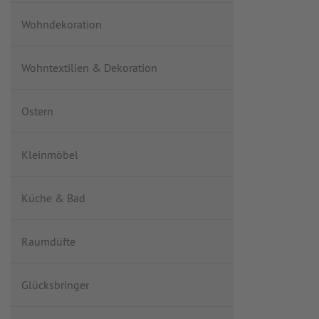
Wohndekoration
Wohntextilien & Dekoration
Ostern
Kleinmöbel
Küche & Bad
Raumdüfte
Glücksbringer