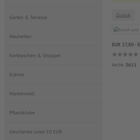
Zurück
Garten & Terrasse
Neuheiten
EUR 27,80 - 
Korbtaschen & Shopper
Art.Nr.
3611
Kränze
Markenwelt
Pflanzkörbe
Geschenke unter 10 EUR