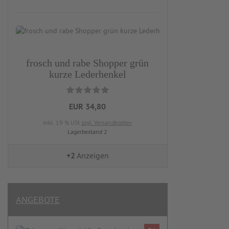
frosch und rabe Shopper grün
kurze Lederhenkel
EUR 34,80
inkl. 19 % USt
zzgl. Versandkosten
Lagerbestand 2
+2
Anzeigen
ANGEBOTE