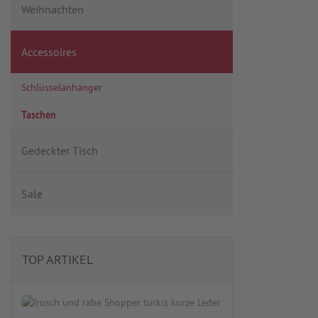
Weihnachten
Accessoires
Schlüsselanhänger
Taschen
Gedeckter Tisch
Sale
TOP ARTIKEL