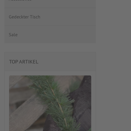
Gedeckter Tisch
Sale
TOP ARTIKEL