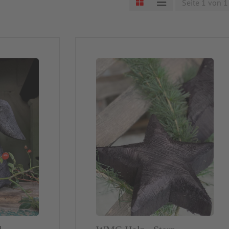
Seite 1 von 1