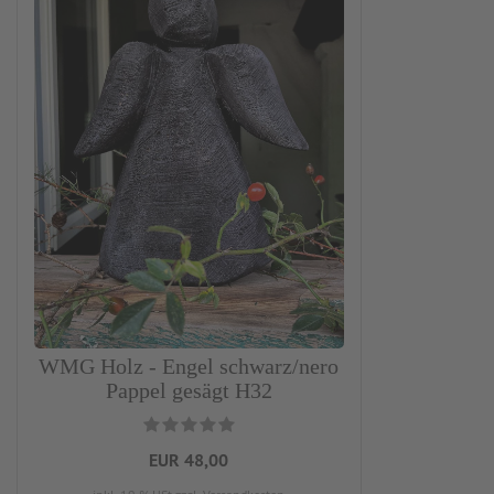
WMG Holz - Engel schwarz/nero
Pappel gesägt H32
EUR 48,00