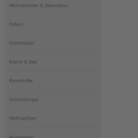
Wohntextilien & Dekoration
Ostern
Kleinmöbel
Küche & Bad
Raumdüfte
Glücksbringer
Weihnachten
Accessoires