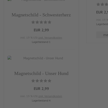
EUR 2,
Magnetschild - Schwesterherz
inkl. 19 
Lagerbes
EUR 2,99
meh
inkl. 19 % USt
zzgl. Versandkosten
Lagerbestand 1
Magnetschild - Unser Hund
EUR 2,99
inkl. 19 % USt
zzgl. Versandkosten
Lagerbestand 4