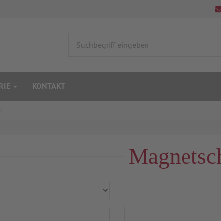
RIE
KONTAKT
Magnetsch