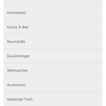
Kleinmöbel
Küche & Bad
Raumdüfte
Glücksbringer
Weihnachten
Accessoires
Gedeckter Tisch