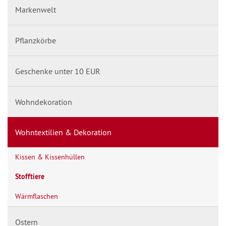
Markenwelt
Pflanzkörbe
Geschenke unter 10 EUR
Wohndekoration
Wohntextilien & Dekoration
Kissen & Kissenhüllen
Stofftiere
Wärmflaschen
Ostern