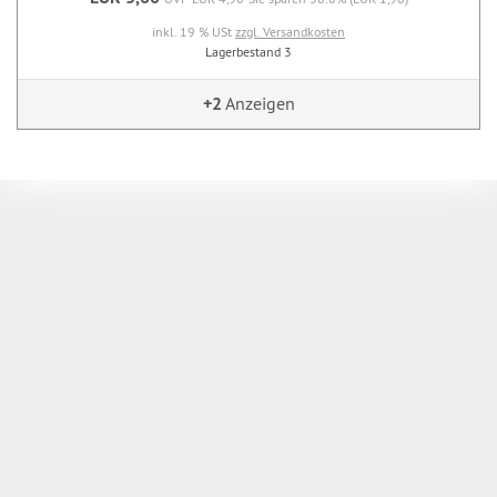
inkl. 19 % USt
zzgl. Versandkosten
Lagerbestand 3
+2
Anzeigen