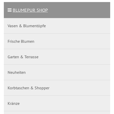
BLUMEPUR SHOP
Vasen & Blumentöpfe
Frische Blumen
Garten & Terrasse
Neuheiten
Korbtaschen & Shopper
Kränze