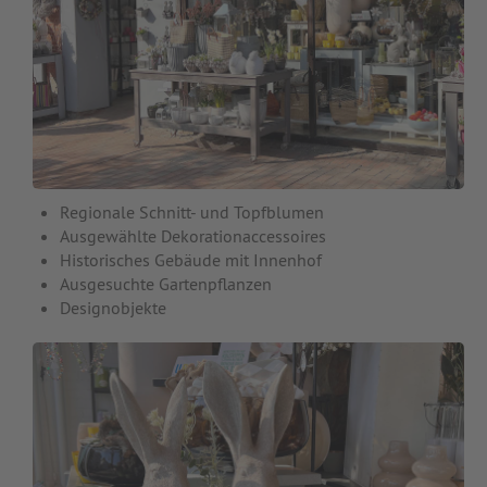
Regionale Schnitt- und Topfblumen
Ausgewählte Dekorationaccessoires
Historisches Gebäude mit Innenhof
Ausgesuchte Gartenpflanzen
Designobjekte