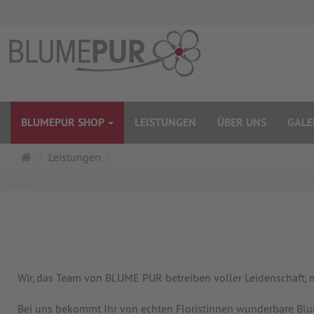
BLUMEPUR SHOP
LEISTUNGEN
ÜBER UNS
GALE
Startseite
Leistungen
Wir, das Team von BLUME PUR betreiben voller Leidenschaft,
Bei uns bekommt Ihr von echten Floristinnen wunderbare Blume