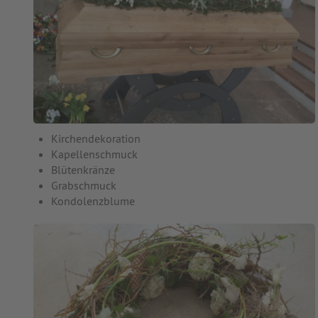
Kirchendekoration
Kapellenschmuck
Blütenkränze
Grabschmuck
Kondolenzblume