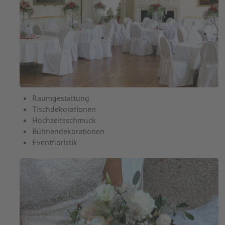
Raumgestaltung
Tischdekorationen
Hochzeitsschmuck
Bühnendekorationen
Eventfloristik