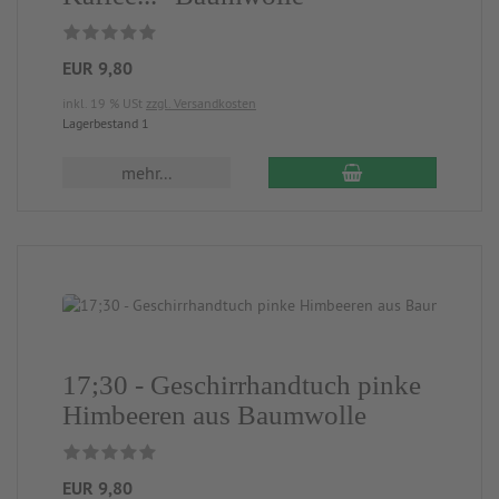
EUR 9,80
inkl. 19 % USt
zzgl. Versandkosten
Lagerbestand 1
mehr...
17;30 - Geschirrhandtuch pinke
Himbeeren aus Baumwolle
EUR 9,80