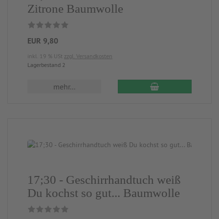
Zitrone Baumwolle
EUR 9,80
inkl. 19 % USt
zzgl. Versandkosten
Lagerbestand 2
mehr...
17;30 - Geschirrhandtuch weiß
Du kochst so gut... Baumwolle