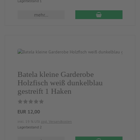
Lagerbestand 1
mehr...
Batela kleine Garderobe
Holzfisch weiß dunkelblau
gestreift 1 Haken
EUR 12,00
inkl. 19 % USt
zzgl. Versandkosten
Lagerbestand 2