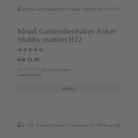
Metall Garderobenhaken Anker
Shabby maritim H12
EUR 11,00
inkl. 19 % USt
zzgl. Versandkosten
Lagerbestand 6
mehr...