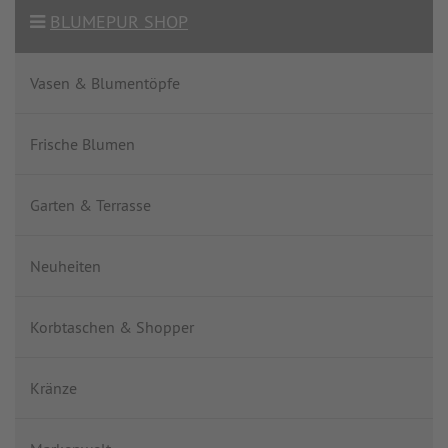
BLUMEPUR SHOP
Vasen & Blumentöpfe
Frische Blumen
Garten & Terrasse
Neuheiten
Korbtaschen & Shopper
Kränze