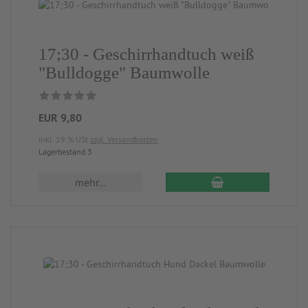
17;30 - Geschirrhandtuch weiß
"Bulldogge" Baumwolle
EUR 9,80
inkl. 19 % USt
zzgl. Versandkosten
Lagerbestand 3
mehr...