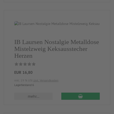
IB Laursen Nostalgie Metalldose
Mistelzweig Keksausstecher
Herzen
EUR 16,80
inkl. 19 % USt
zzgl. Versandkosten
Lagerbestand 6
mehr...