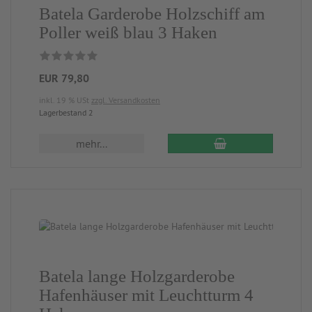
Batela Garderobe Holzschiff am
Poller weiß blau 3 Haken
EUR 79,80
inkl. 19 % USt
zzgl. Versandkosten
Lagerbestand 2
mehr...
Batela lange Holzgarderobe
Hafenhäuser mit Leuchtturm 4