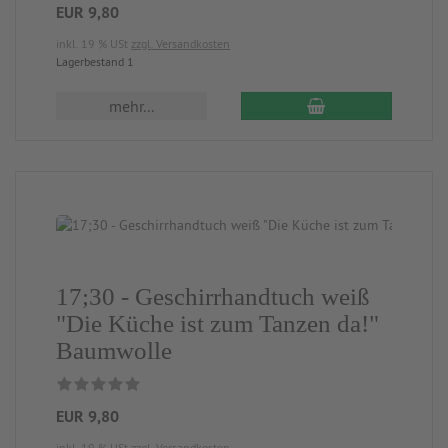
EUR 9,80
inkl. 19 % USt
zzgl. Versandkosten
Lagerbestand 1
mehr...
17;30 - Geschirrhandtuch weiß
"Die Küche ist zum Tanzen da!"
Baumwolle
EUR 9,80
inkl. 19 % USt
zzgl. Versandkosten