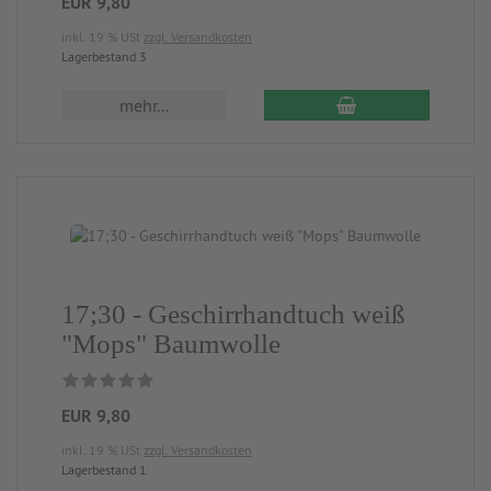
EUR 9,80
inkl. 19 % USt
zzgl. Versandkosten
Lagerbestand 3
mehr...
17;30 - Geschirrhandtuch weiß
"Mops" Baumwolle
EUR 9,80
inkl. 19 % USt
zzgl. Versandkosten
Lagerbestand 1