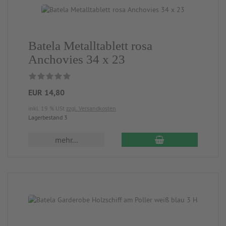
Batela Metalltablett rosa
Anchovies 34 x 23
EUR 14,80
inkl. 19 % USt
zzgl. Versandkosten
Lagerbestand 3
mehr...