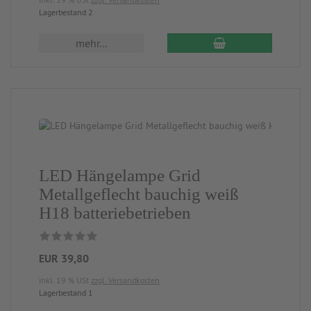
Lagerbestand 2
mehr...
LED Hängelampe Grid
Metallgeflecht bauchig weiß
H18 batteriebetrieben
EUR 39,80
inkl. 19 % USt
zzgl. Versandkosten
Lagerbestand 1