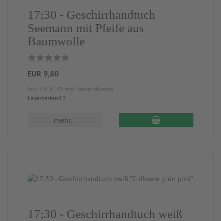
17;30 - Geschirrhandtuch
Seemann mit Pfeife aus
Baumwolle
EUR 9,80
inkl. 19 % USt
zzgl. Versandkosten
Lagerbestand 2
mehr...
17;30 - Geschirrhandtuch weiß