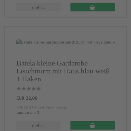
mehr...
Batela kleine Garderobe
Leuchtturm mit Haus blau weiß
1 Haken
EUR 22,00
inkl. 19 % USt
zzgl. Versandkosten
Lagerbestand 3
mehr...