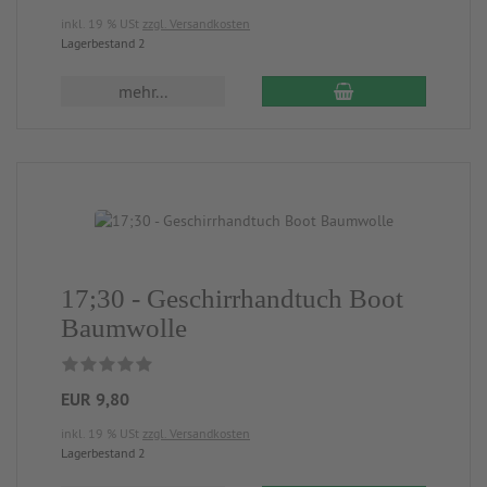
inkl. 19 % USt
zzgl. Versandkosten
Lagerbestand 2
mehr...
17;30 - Geschirrhandtuch Boot
Baumwolle
EUR 9,80
inkl. 19 % USt
zzgl. Versandkosten
Lagerbestand 2