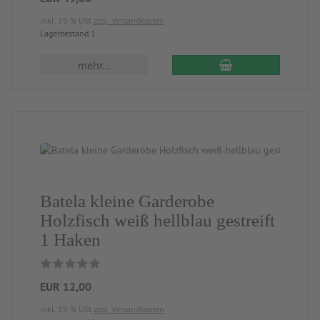
inkl. 19 % USt
zzgl. Versandkosten
Lagerbestand 1
mehr...
Batela kleine Garderobe
Holzfisch weiß hellblau gestreift
1 Haken
EUR 12,00
inkl. 19 % USt
zzgl. Versandkosten