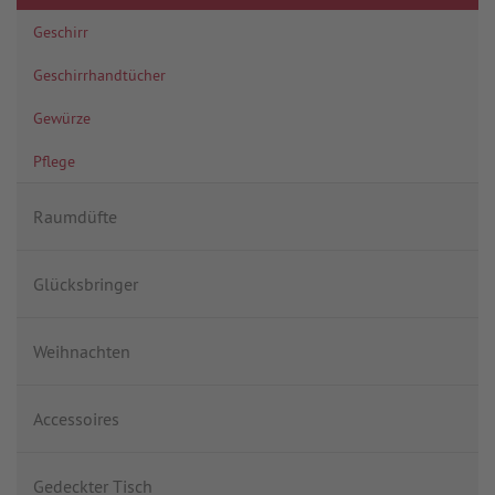
Geschirr
Geschirrhandtücher
Gewürze
Pflege
Raumdüfte
Glücksbringer
Weihnachten
Accessoires
Gedeckter Tisch