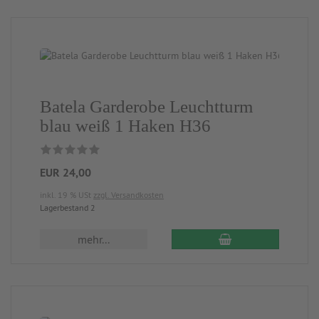
Batela Garderobe Leuchtturm
blau weiß 1 Haken H36
EUR 24,00
inkl. 19 % USt
zzgl. Versandkosten
Lagerbestand 2
mehr...