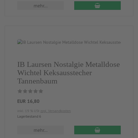
mehr...
IB Laursen Nostalgie Metalldose
Wichtel Keksausstecher
Tannenbaum
EUR 16,80
inkl. 19 % USt
zzgl. Versandkosten
Lagerbestand 6
mehr...