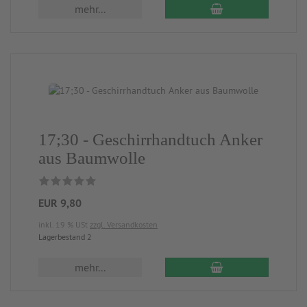
mehr...
17;30 - Geschirrhandtuch Anker
aus Baumwolle
EUR 9,80
inkl. 19 % USt
zzgl. Versandkosten
Lagerbestand 2
mehr...