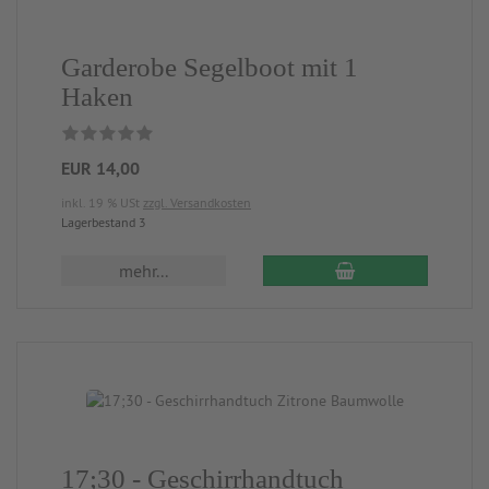
Garderobe Segelboot mit 1
Haken
EUR 14,00
inkl. 19 % USt
zzgl. Versandkosten
Lagerbestand 3
mehr...
17;30 - Geschirrhandtuch