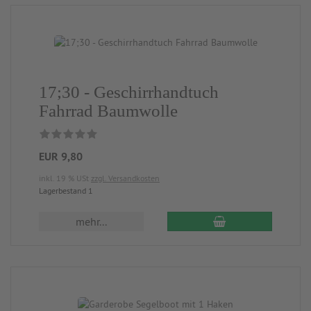
17;30 - Geschirrhandtuch
Fahrrad Baumwolle
EUR 9,80
inkl. 19 % USt
zzgl. Versandkosten
Lagerbestand 1
mehr...