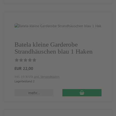
Batela kleine Garderobe
Strandhäuschen blau 1 Haken
EUR 22,00
inkl. 19 % USt
zzgl. Versandkosten
Lagerbestand 2
mehr...