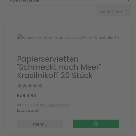
Seite 1 von 1
Papierservietten
"Schmeckt nach Meer"
Krasilnikoff 20 Stück
EUR 3,95
inkl. 19 % USt
zzgl. Versandkosten
Lagerbestand 4
mehr...