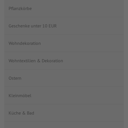
Pflanzkörbe
Geschenke unter 10 EUR
Wohndekoration
Wohntextilien & Dekoration
Ostern
Kleinmöbel
Küche & Bad