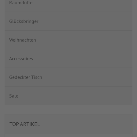
Raumdüfte
Glücksbringer
Weihnachten
Accessoires
Gedeckter Tisch
Sale
TOP ARTIKEL