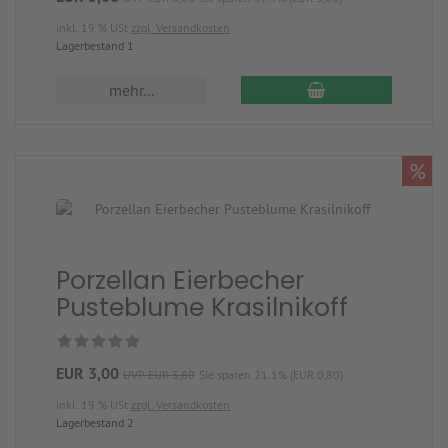
inkl. 19 % USt
zzgl. Versandkosten
Lagerbestand 1
mehr...
%
Porzellan Eierbecher
Pusteblume Krasilnikoff
EUR 3,00
UVP EUR 3,80
Sie sparen 21.1% (EUR 0,80)
inkl. 19 % USt
zzgl. Versandkosten
Lagerbestand 2