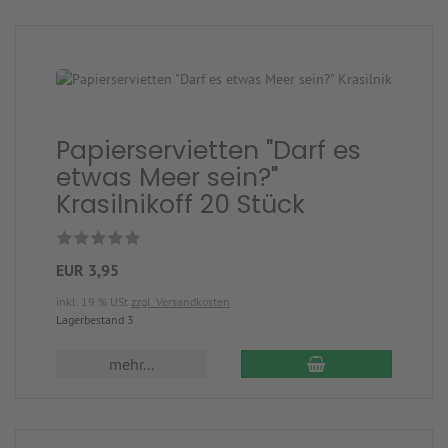
Papierservietten "Darf es
etwas Meer sein?"
Krasilnikoff 20 Stück
EUR 3,95
inkl. 19 % USt
zzgl. Versandkosten
Lagerbestand 3
mehr...