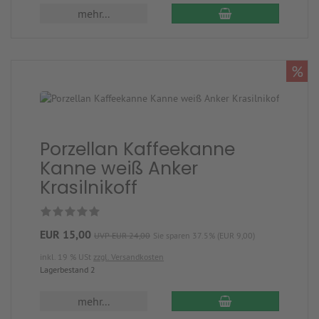
mehr...
%
Porzellan Kaffeekanne
Kanne weiß Anker
Krasilnikoff
EUR 15,00
UVP EUR 24,00
Sie sparen 37.5% (EUR 9,00)
inkl. 19 % USt
zzgl. Versandkosten
Lagerbestand 2
mehr...