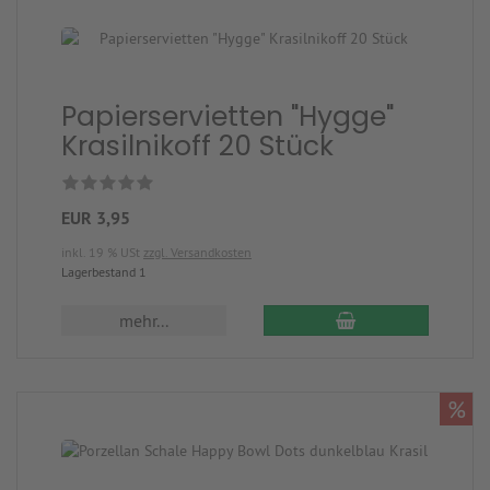
Papierservietten "Hygge"
Krasilnikoff 20 Stück
EUR 3,95
inkl. 19 % USt
zzgl. Versandkosten
Lagerbestand 1
mehr...
%