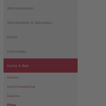
Wohndekoration
Wohntextilien & Dekoration
Ostern
Kleinmöbel
Küche & Bad
Geschirr
Geschirrhandtücher
Gewürze
Pflege