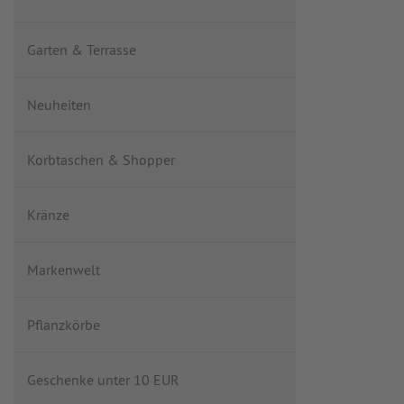
Garten & Terrasse
Neuheiten
Korbtaschen & Shopper
Kränze
Markenwelt
Pflanzkörbe
Geschenke unter 10 EUR