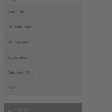
Raumdüfte
Glücksbringer
Weihnachten
Accessoires
Gedeckter Tisch
Sale
ANGEBOTE