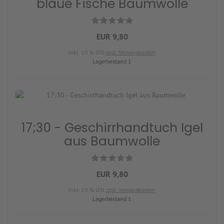
blaue Fische Baumwolle
EUR 9,80
inkl. 19 % USt
zzgl. Versandkosten
Lagerbestand 1
17;30 - Geschirrhandtuch Igel
aus Baumwolle
EUR 9,80
inkl. 19 % USt
zzgl. Versandkosten
Lagerbestand 1