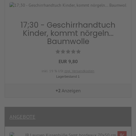
17;30 - Geschirrhandtuch
Kinder, kommt nörgeln...
Baumwolle
EUR 9,80
inkl. 19 % USt
zzgl. Versandkosten
Lagerbestand 1
+2
Anzeigen
ANGEBOTE
%