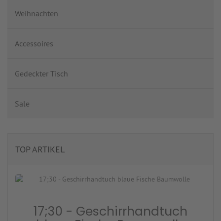
Weihnachten
Accessoires
Gedeckter Tisch
Sale
TOP ARTIKEL
17;30 - Geschirrhandtuch