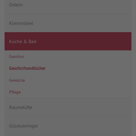
Ostern
Kleinmöbel
Küche & Bad
Geschirr
Geschirrhandtücher
Gewürze
Pflege
Raumdüfte
Glücksbringer