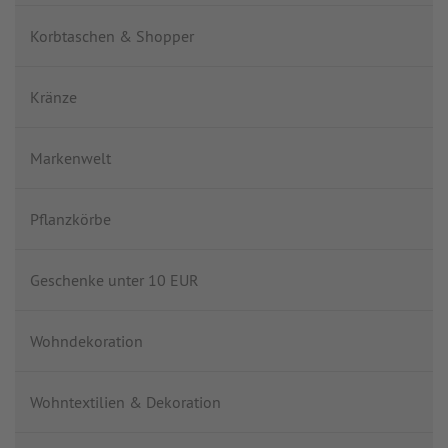
Korbtaschen & Shopper
Kränze
Markenwelt
Pflanzkörbe
Geschenke unter 10 EUR
Wohndekoration
Wohntextilien & Dekoration