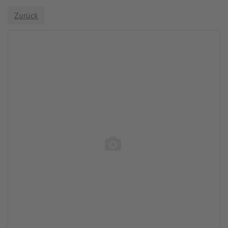
Zurück