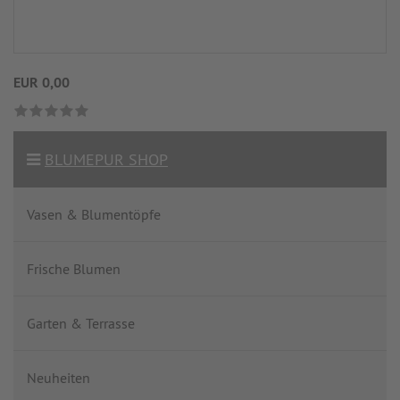
EUR 0,00
BLUMEPUR SHOP
Vasen & Blumentöpfe
Frische Blumen
Garten & Terrasse
Neuheiten