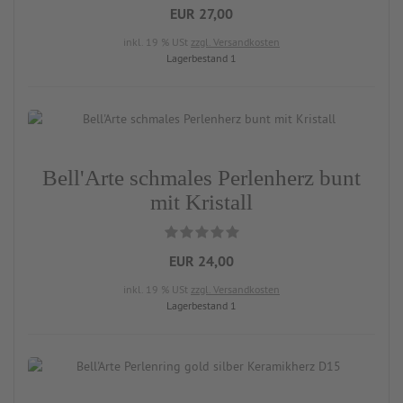
EUR 27,00
inkl. 19 % USt
zzgl. Versandkosten
Lagerbestand 1
Bell'Arte schmales Perlenherz bunt
mit Kristall
EUR 24,00
inkl. 19 % USt
zzgl. Versandkosten
Lagerbestand 1