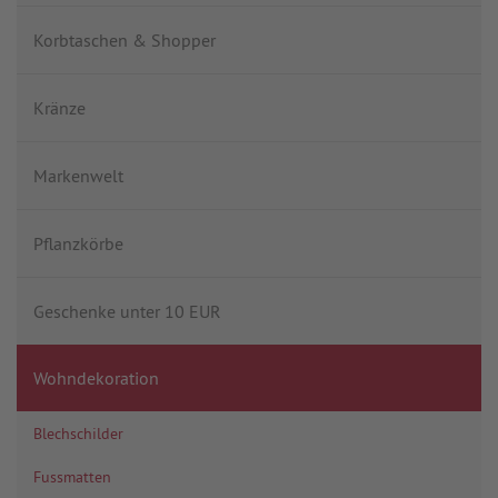
Korbtaschen & Shopper
Kränze
Markenwelt
Pflanzkörbe
Geschenke unter 10 EUR
Wohndekoration
Blechschilder
Fussmatten