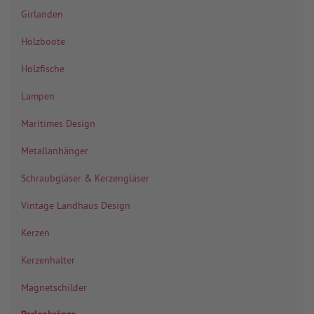
Girlanden
Holzboote
Holzfische
Lampen
Maritimes Design
Metallanhänger
Schraubgläser & Kerzengläser
Vintage Landhaus Design
Kerzen
Kerzenhalter
Magnetschilder