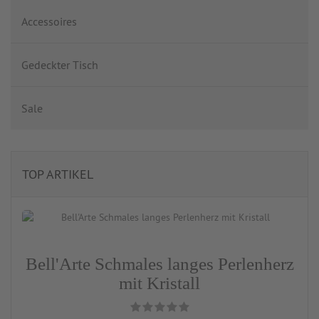
Accessoires
Gedeckter Tisch
Sale
TOP ARTIKEL
Bell'Arte Schmales langes Perlenherz
mit Kristall