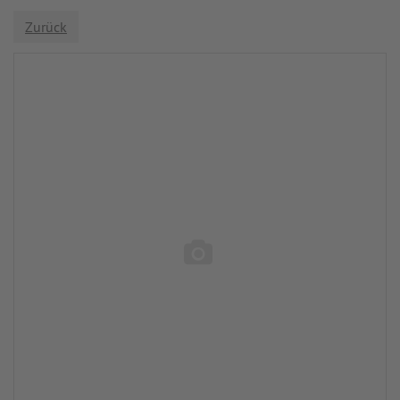
Zurück