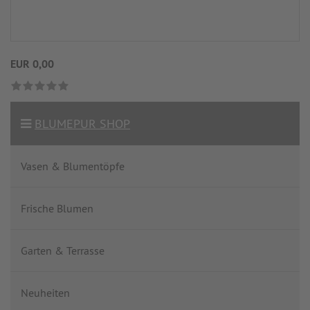
EUR 0,00
BLUMEPUR SHOP
Vasen & Blumentöpfe
Frische Blumen
Garten & Terrasse
Neuheiten