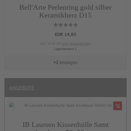
Bell'Arte Perlenring gold silber
Keramikherz D15
EUR 14,80
inkl. 19 % USt
zzgl. Versandkosten
Lagerbestand 2
+2
Anzeigen
ANGEBOTE
%
IB Laursen Kissenhülle Samt