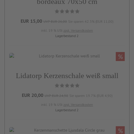
bordeaux 70x50 cm
EUR 15,00
UVP EUR 26,00
Sie sparen 42.3% (EUR 11,00)
inkl. 19 % USt
zzgl. Versandkosten
Lagerbestand 2
%
Lidatorp Kerzenschale weiß small
EUR 20,00
UVP EUR 24,90
Sie sparen 19.7% (EUR 4,90)
inkl. 19 % USt
zzgl. Versandkosten
Lagerbestand 2
%