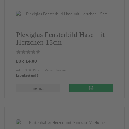
Plexiglas Fensterbild Hase mit
Herzchen 15cm
EUR 14,80
inkl. 19 % USt
zzgl. Versandkosten
Lagerbestand 2
mehr...