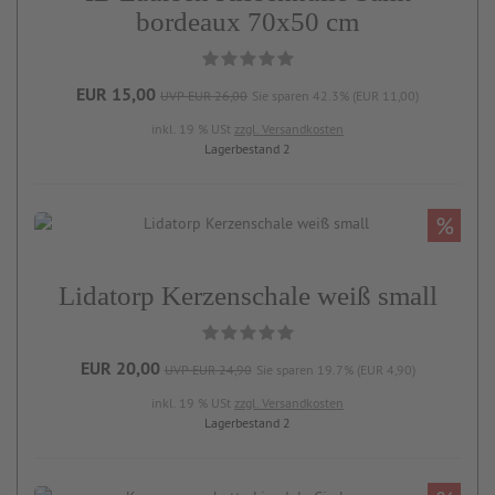
bordeaux 70x50 cm
EUR 15,00
UVP EUR 26,00
Sie sparen 42.3% (EUR 11,00)
inkl. 19 % USt
zzgl. Versandkosten
Lagerbestand 2
%
Lidatorp Kerzenschale weiß small
EUR 20,00
UVP EUR 24,90
Sie sparen 19.7% (EUR 4,90)
inkl. 19 % USt
zzgl. Versandkosten
Lagerbestand 2