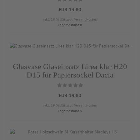
EUR 13,80
inkl. 19 % USt
zzgl. Versandkosten
Lagerbestand 8
Glasvase Glaseinsatz Lirea klar H20
D15 für Papiersockel Dacia
EUR 19,80
inkl. 19 % USt
zzgl. Versandkosten
Lagerbestand 5