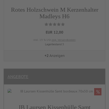
Rotes Holzschwein M Kerzenhalter
Madleys H6
EUR 12,00
inkl. 19 % USt
zzgl. Versandkosten
Lagerbestand 3
+2
Anzeigen
ANGEBOTE
%
IB Laursen Kissenhülle Samt