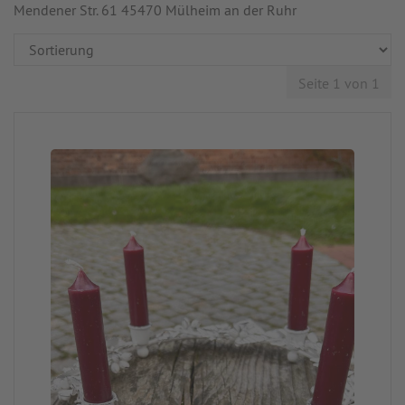
Mendener Str. 61 45470 Mülheim an der Ruhr
Seite 1 von 1