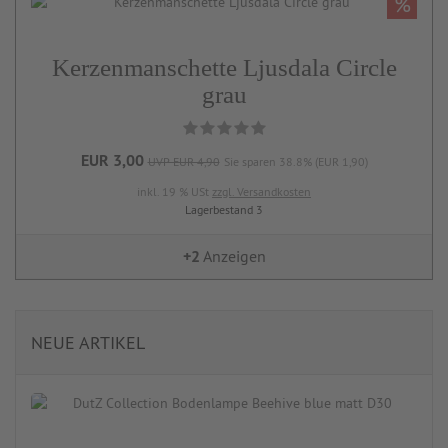
%
Kerzenmanschette Ljusdala Circle
grau
EUR 3,00
UVP EUR 4,90
Sie sparen 38.8% (EUR 1,90)
inkl. 19 % USt
zzgl. Versandkosten
Lagerbestand 3
+2
Anzeigen
NEUE ARTIKEL