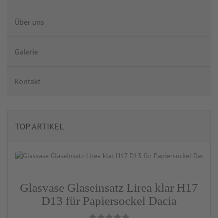
Über uns
Galerie
Kontakt
TOP ARTIKEL
Glasvase Glaseinsatz Lirea klar H17
D13 für Papiersockel Dacia