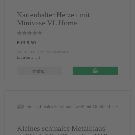
Kartenhalter Herzen mit
Minivase VL Home
EUR 8,50
inkl. 19 % USt
zzgl. Versandkosten
Lagerbestand 1
mehr...
Kleines schmales Metallhaus