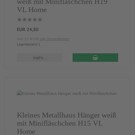
weiß mit Minifläschchen H19
VL Home
EUR 24,80
inkl. 19 % USt
zzgl. Versandkosten
Lagerbestand 1
mehr...
Kleines Metallhaus Hänger weiß
mit Minifläschchen H15 VL
Home