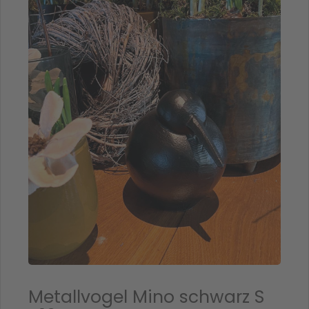
Metallvogel Mino schwarz S