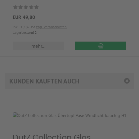
EUR 49,80
inkl. 19 % USt
zzgl. Versandkosten
Lagerbestand 2
In den Warenkor
mehr...
KUNDEN KAUFTEN AUCH
DutZ Collection Glas