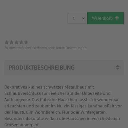
Warenkorb
Zu diesem Artikel existieren noch keine Bewertungen
PRODUKTBESCHREIBUNG
Dekoratives kleines schwarzes Metallhaus mit
Schraubverschluss für Teelicher auf der Unterseite und
Aufhängeöse. Das hübsche Häuschen lässt sich wunderbar
erleuchten und zaubert im Nu ein lässiges Landhausflair vor
der Haustür, im Wohnbereich, Flur oder Wintergarten.
Besonders dekorativ wirken die Häuschen in verschiedenen
Größen arrangiert.