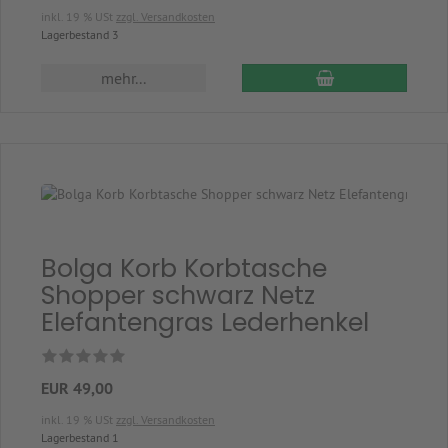
inkl. 19 % USt
zzgl. Versandkosten
Lagerbestand 3
In den Warenkor
mehr...
Bolga Korb Korbtasche
Shopper schwarz Netz
Elefantengras Lederhenkel
EUR 49,00
inkl. 19 % USt
zzgl. Versandkosten
Lagerbestand 1