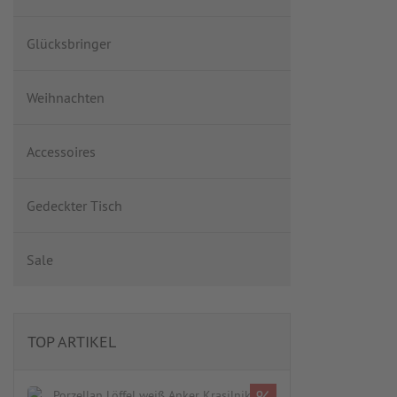
Glücksbringer
Weihnachten
Accessoires
Gedeckter Tisch
Sale
TOP ARTIKEL