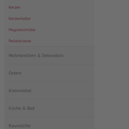
Kerzen
Kerzenhalter
Magnetschilder
Perlenkränze
Wohntextilien & Dekoration
Ostern
Kleinmöbel
Küche & Bad
Raumdüfte