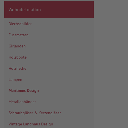
Wohndekoration
Blechschilder
Fussmatten
Girlanden
Holzboote
Holzfische
Lampen
Maritimes Design
Metallanhänger
Schraubgläser & Kerzengläser
Vintage Landhaus Design