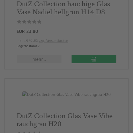
DutZ Collection bauchige Glas
Vase Nadiel hellgrün H14 D8
EUR 23,80
inkl. 19 % USt
zzgl. Versandkosten
Lagerbestand 2
mehr...
DutZ Collection Glas Vase Vibe
rauchgrau H20