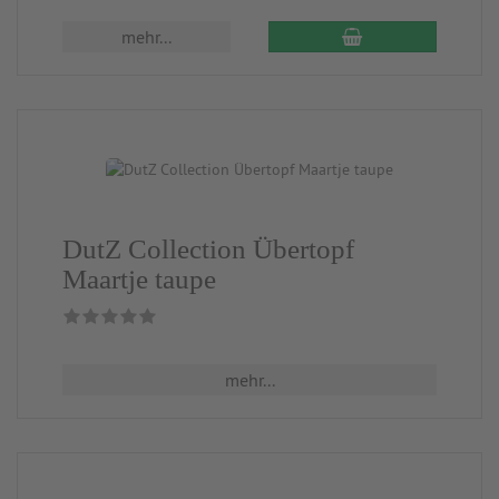
mehr...
DutZ Collection Übertopf
Maartje taupe
mehr...