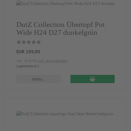
DutZ Collection Übertopf Pot
Wide H24 D27 dunkelgrün
EUR 189,00
inkl. 19 % USt
zzgl. Versandkosten
Lagerbestand 1
mehr...