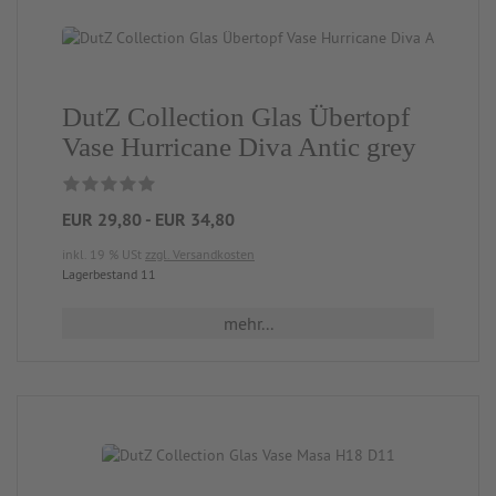
DutZ Collection Glas Übertopf
Vase Hurricane Diva Antic grey
EUR 29,80 - EUR 34,80
inkl. 19 % USt
zzgl. Versandkosten
Lagerbestand 11
mehr...