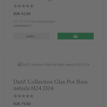
EUR 42,80
inkl. 19 % USt
zzgl. Versandkosten
Lagerbestand 2
mehr...
DutZ Collection Glas Pot Bara
nebula H24 D24
EUR 79,80