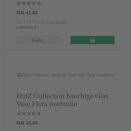
EUR 42,80
inkl. 19 % USt
zzgl. Versandkosten
Lagerbestand 1
mehr...
DutZ Collection bauchige Glas
Vase Flora rostbraun
EUR 29,80