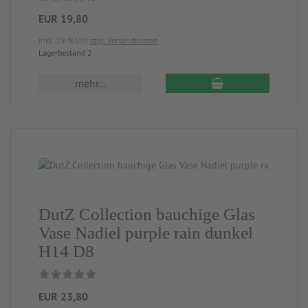
EUR 19,80
inkl. 19 % USt
zzgl. Versandkosten
Lagerbestand 2
mehr...
DutZ Collection bauchige Glas
Vase Nadiel purple rain dunkel
H14 D8
EUR 23,80