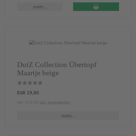
mehr...
DutZ Collection Übertopf
Maartje beige
EUR 29,80
inkl. 19 % USt
zzgl. Versandkosten
mehr...