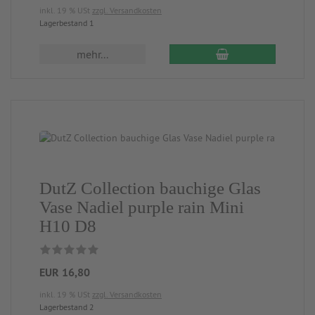
inkl. 19 % USt
zzgl. Versandkosten
Lagerbestand 1
mehr...
DutZ Collection bauchige Glas
Vase Nadiel purple rain Mini
H10 D8
EUR 16,80
inkl. 19 % USt
zzgl. Versandkosten
Lagerbestand 2