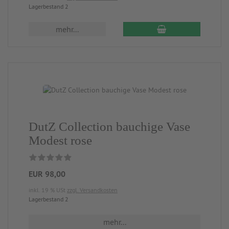
Lagerbestand 2
mehr...
DutZ Collection bauchige Vase
Modest rose
EUR 98,00
inkl. 19 % USt
zzgl. Versandkosten
Lagerbestand 2
mehr...