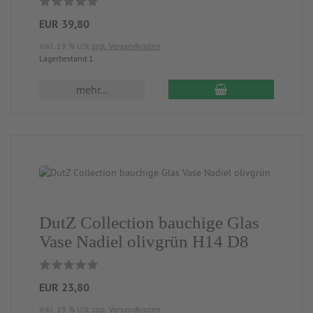
EUR 39,80
inkl. 19 % USt
zzgl. Versandkosten
Lagerbestand 1
mehr...
DutZ Collection bauchige Glas
Vase Nadiel olivgrün H14 D8
EUR 23,80
inkl. 19 % USt
zzgl. Versandkosten