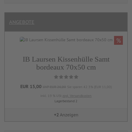
ANGEBOTE
%
IB Laursen Kissenhülle Samt
bordeaux 70x50 cm
EUR 15,00
UVP EUR 26,00
Sie sparen 42.3% (EUR 11,00)
inkl. 19 % USt
zzgl. Versandkosten
Lagerbestand 2
+2
Anzeigen