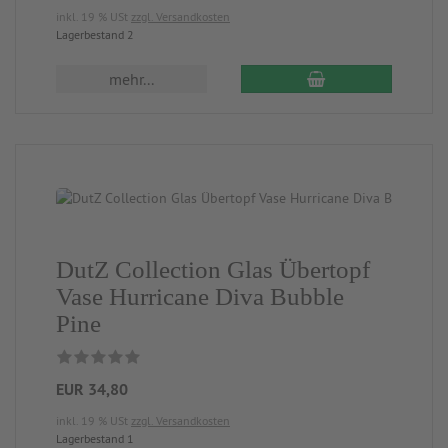
inkl. 19 % USt
zzgl. Versandkosten
Lagerbestand 2
mehr...
DutZ Collection Glas Übertopf
Vase Hurricane Diva Bubble
Pine
EUR 34,80
inkl. 19 % USt
zzgl. Versandkosten
Lagerbestand 1