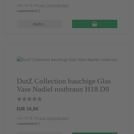
inkl. 19 % USt
zzgl. Versandkosten
Lagerbestand 3
mehr...
DutZ Collection bauchige Glas
Vase Nadiel rostbraun H18 D9
EUR 26,80
inkl. 19 % USt
zzgl. Versandkosten
Lagerbestand 1