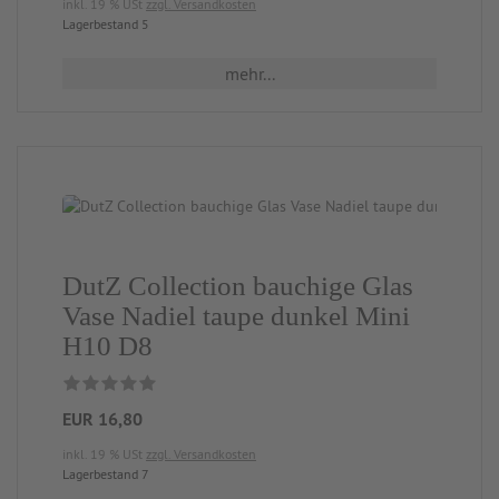
inkl. 19 % USt
zzgl. Versandkosten
Lagerbestand 5
mehr...
DutZ Collection bauchige Glas
Vase Nadiel taupe dunkel Mini
H10 D8
EUR 16,80
inkl. 19 % USt
zzgl. Versandkosten
Lagerbestand 7