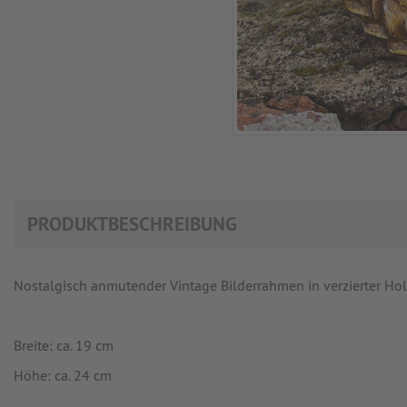
PRODUKTBESCHREIBUNG
Nostalgisch anmutender Vintage Bilderrahmen in verzierter Ho
Breite: ca. 19 cm
Höhe: ca. 24 cm