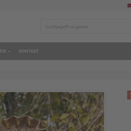
RIE
KONTAKT