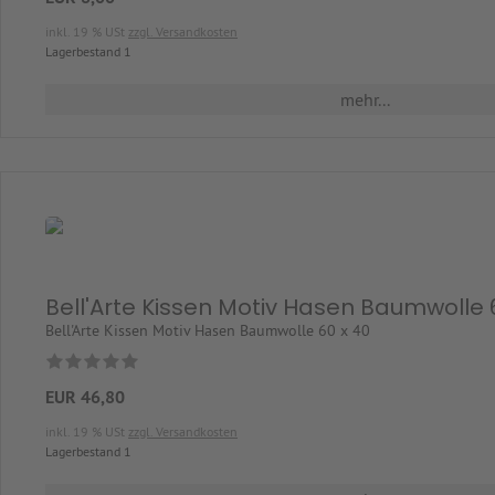
inkl. 19 % USt
zzgl. Versandkosten
Lagerbestand 1
mehr...
Bell'Arte Kissen Motiv Hasen Baumwolle 
Bell'Arte Kissen Motiv Hasen Baumwolle 60 x 40
EUR 46,80
inkl. 19 % USt
zzgl. Versandkosten
Lagerbestand 1