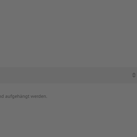
und aufgehängt werden.