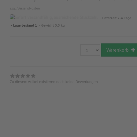
zzgl. Versandkosten
Lieferzeit 2-4 Tage
Lagerbestand 1
Gewicht 0,5 kg
Warenkorb
Zu diesem Artikel existieren noch keine Bewertungen