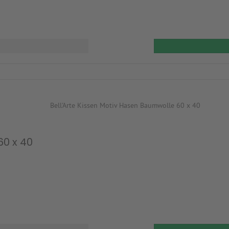
60 x 40