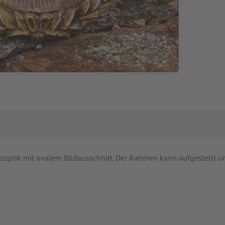
lzoptik mit ovalem Bildausschnitt. Der Rahmen kann aufgestellt 