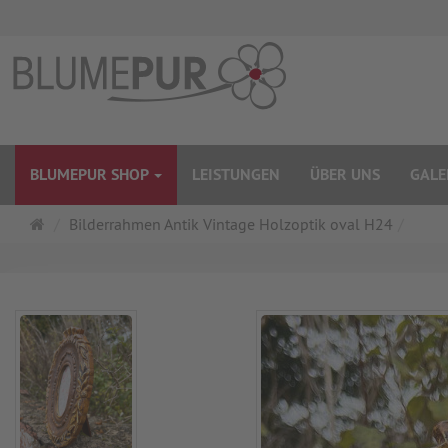
BLUMEPUR SHOP
LEISTUNGEN
ÜBER UNS
GALE
Startseite
Bilderrahmen Antik Vintage Holzoptik oval H24