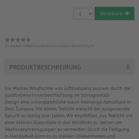
Warenkorb
Zu diesem Artikel existieren noch keine Bewertungen
PRODUKTBESCHREIBUNG
Die Madras Windlichter von GiftCompany zaubern durch die
goldfarbene Innenbeschichtung im Schlagmetall-
Design eine unvergleichliche warm-heimelige Atmoshäre in
Dein Zuhause. Mit einem Teelicht erwacht der ausgestanzte
Spruch so richtig zum Leben. Wir empfehlen, das Teelicht mit
einer kleinen Glasschale in das Windlicht zu stellen um
Wachsverunreinigungen zu vermeiden. Durch die Fertigung
in Handarbeit kann es zu kleinen Unebenheiten und