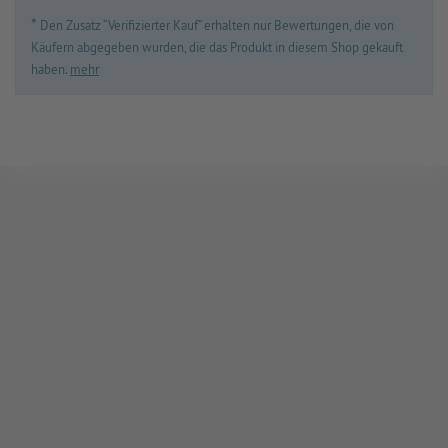
*
Den Zusatz “Verifizierter Kauf” erhalten nur Bewertungen, die von
Käufern abgegeben wurden, die das Produkt in diesem Shop gekauft
haben.
mehr