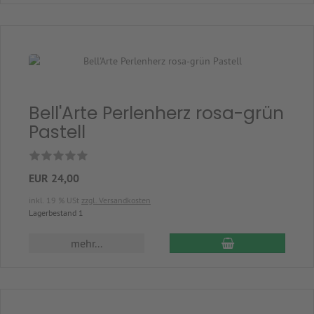
Bell'Arte Perlenherz rosa-grün
Pastell
EUR 24,00
inkl. 19 % USt
zzgl. Versandkosten
Lagerbestand 1
In den Warenkor
mehr...