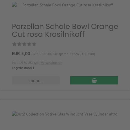
Porzellan Schale Bowl Orange
Cut rosa Krasilnikoff
EUR 5,00
UVP EUR 8,00
Sie sparen 37.5% (EUR 3,00)
inkl. 19 % USt
zzgl. Versandkosten
Lagerbestand 1
In den Warenkor
mehr...