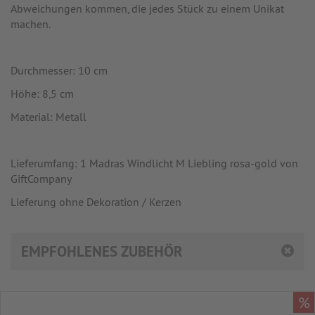
Abweichungen kommen, die jedes Stück zu einem Unikat
machen.
Durchmesser: 10 cm
Höhe: 8,5 cm
Material: Metall
Lieferumfang: 1 Madras Windlicht M Liebling rosa-gold von
GiftCompany
Lieferung ohne Dekoration / Kerzen
EMPFOHLENES ZUBEHÖR
%