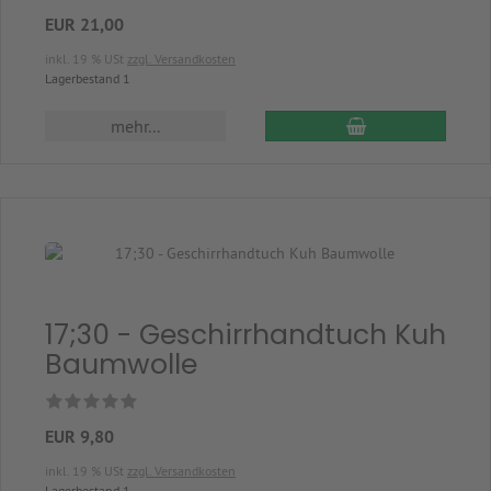
EUR 21,00
inkl. 19 % USt
zzgl. Versandkosten
Lagerbestand 1
In den Warenkor
mehr...
17;30 - Geschirrhandtuch Kuh
Baumwolle
EUR 9,80
inkl. 19 % USt
zzgl. Versandkosten
Lagerbestand 1