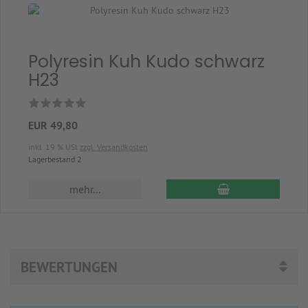
Polyresin Kuh Kudo schwarz
H23
EUR 49,80
inkl. 19 % USt
zzgl. Versandkosten
Lagerbestand 2
In den Warenkor
mehr...
BEWERTUNGEN