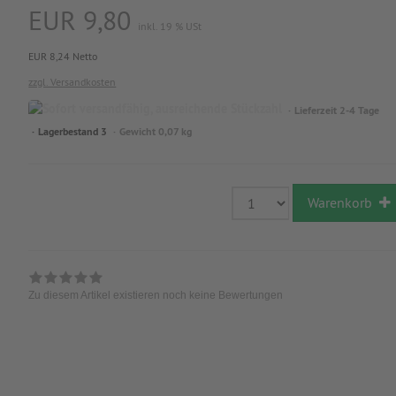
EUR 9,80
inkl. 19 % USt
EUR 8,24 Netto
zzgl. Versandkosten
Lieferzeit 2-4 Tage
Lagerbestand 3
Gewicht 0,07 kg
Warenkorb
Zu diesem Artikel existieren noch keine Bewertungen