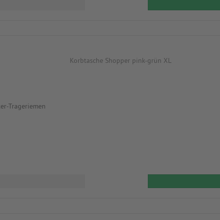
ter-Trageriemen