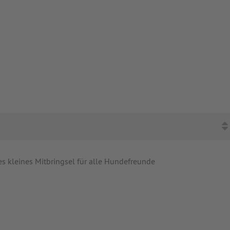
es kleines Mitbringsel für alle Hundefreunde