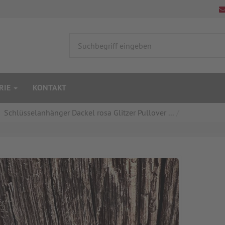
RIE
KONTAKT
Schlüsselanhänger Dackel rosa Glitzer Pullover ...