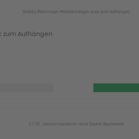
k zum Aufhängen